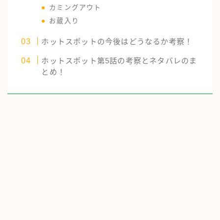
カミングアウト
お蔵入り
ホットスポットの今後はどうなるか考察！
ホットスポット第5話の考察とネタバレのま
とめ！