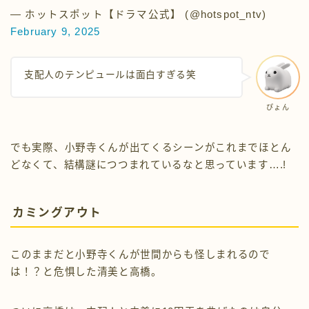
— ホットスポット【ドラマ公式】 (@hotspot_ntv)
February 9, 2025
支配人のテンピュールは面白すぎる笑
ぴょん
でも実際、小野寺くんが出てくるシーンがこれまでほとん
どなくて、結構謎につつまれているなと思っています….!
カミングアウト
このままだと小野寺くんが世間からも怪しまれるので
は！？と危惧した清美と高橋。