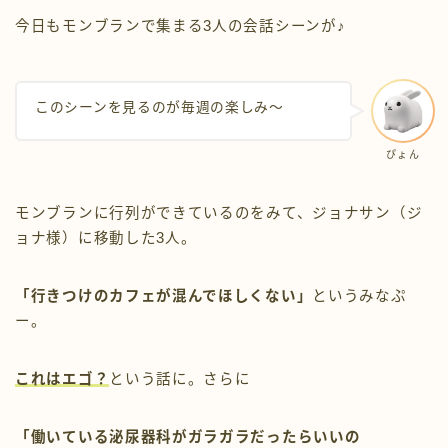
今日もモンブランで集まる3人の会話シーンが♪
このシーンを見るのが毎週の楽しみ〜
ぴょん
モンブランに行列ができているのをみて、ジョナサン（ジ
ョナ様）に移動した3人。
「行きつけのカフェが混んでほしくない」
というみなぷ
ー。
これはエゴ？
という話に。さらに
「働いている泌尿器科がガラガラだったらいいの