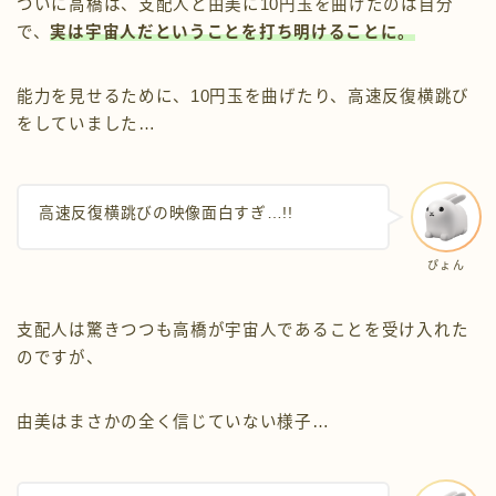
ついに高橋は、支配人と由美に10円玉を曲げたのは自分
で、
実は宇宙人だということを打ち明けることに。
能力を見せるために、10円玉を曲げたり、高速反復横跳び
をしていました…
高速反復横跳びの映像面白すぎ…!!
ぴょん
支配人は驚きつつも高橋が宇宙人であることを受け入れた
のですが、
由美はまさかの全く信じていない様子…