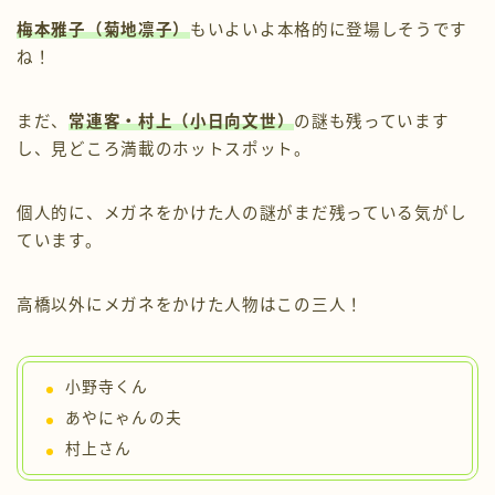
梅本雅子（菊地凛子）
もいよいよ本格的に登場しそうです
ね！
まだ、
常連客・村上（小日向文世）
の謎も残っています
し、見どころ満載のホットスポット。
個人的に、メガネをかけた人の謎がまだ残っている気がし
ています。
高橋以外にメガネをかけた人物はこの三人！
小野寺くん
あやにゃんの夫
村上さん