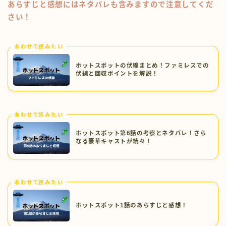
あらすじと感想にはネタバレも含みますので注意してくだ
さい！
あわせて読みたい
ホットスポットの伏線まとめ！ファミレスでの
伏線と回収ポイントを解説！
あわせて読みたい
ホットスポット第6話の考察とネタバレ！さら
なる豪華キャストが続々！
あわせて読みたい
ホットスポット1話のあらすじと感想！