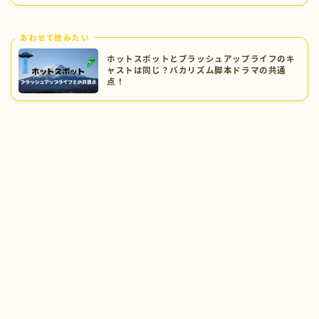
あわせて読みたい
ホットスポットとブラッシュアップライフのキ
ャストは同じ？バカリズム脚本ドラマの共通
点！