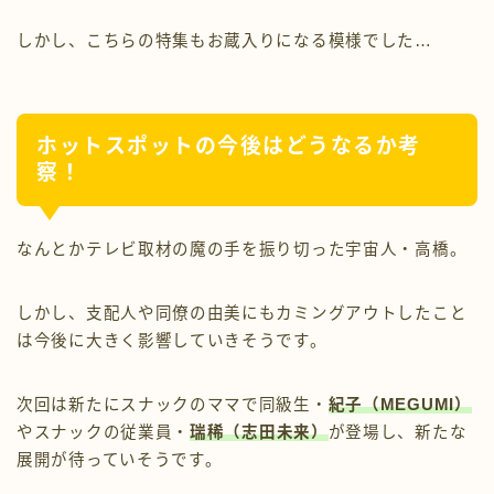
しかし、こちらの特集もお蔵入りになる模様でした…
ホットスポットの今後はどうなるか考
察！
なんとかテレビ取材の魔の手を振り切った宇宙人・高橋。
しかし、支配人や同僚の由美にもカミングアウトしたこと
は今後に大きく影響していきそうです。
次回は新たにスナックのママで同級生・
紀子（MEGUMI）
やスナックの従業員・
瑞稀（志田未来
）
が登場し、新たな
展開が待っていそうです。