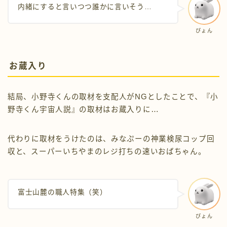
内緒にすると言いつつ誰かに言いそう…
ぴょん
お蔵入り
結局、小野寺くんの取材を支配人がNGとしたことで、『小
野寺くん宇宙人説』の取材はお蔵入りに…
代わりに取材をうけたのは、みなぷーの神業検尿コップ回
収と、スーパーいちやまのレジ打ちの速いおばちゃん。
富士山麓の職人特集（笑）
ぴょん