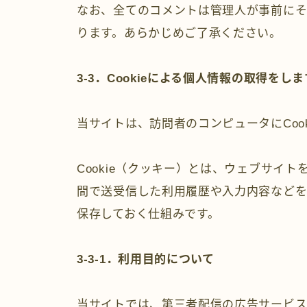
なお、全てのコメントは管理人が事前にそ
ります。あらかじめご了承ください。
3-3．Cookieによる個人情報の取得をしま
当サイトは、訪問者のコンピュータにCoo
Cookie（クッキー）とは、ウェブサイ
間で送受信した利用履歴や入力内容などを
保存しておく仕組みです。
3-3-1．利用目的について
当サイトでは、第三者配信の広告サービス（G