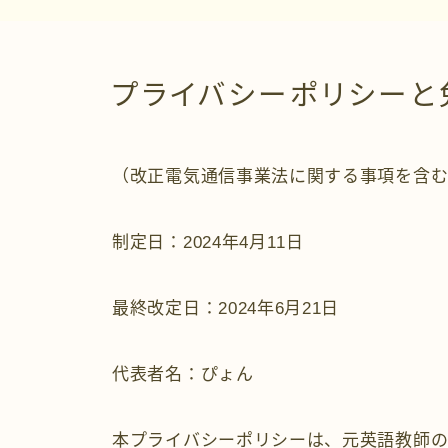
プライバシーポリシーと
（改正電気通信事業法に関する事項を含
制定日：2024年4月11日
最終改定日：2024年6月21日
代表者名：ぴょん
本プライバシーポリシーは、元英語教師の子育てブログ（