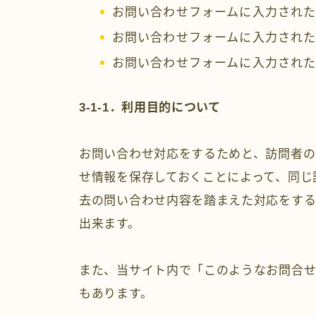
お問い合わせフォームに入力された
お問い合わせフォームに入力され
お問い合わせフォームに入力され
3-1-1．利用目的について
お問い合わせ対応をするためと、訪問者の
せ情報を保存しておくことによって、同じ
去の問い合わせ内容を踏まえた対応をす
出来ます。
また、当サイト内で「このようなお問合
もあります。