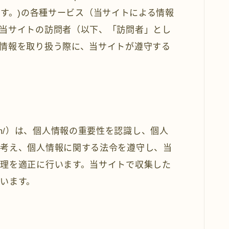
とします。)の各種サービス（当サイトによる情報
当サイトの訪問者（以下、「訪問者」とし
情報を取り扱う際に、当サイトが遵守する
-japan.com/）は、個人情報の重要性を認識し、個人
と考え、個人情報に関する法令を遵守し、当
理を適正に行います。当サイトで収集した
います。