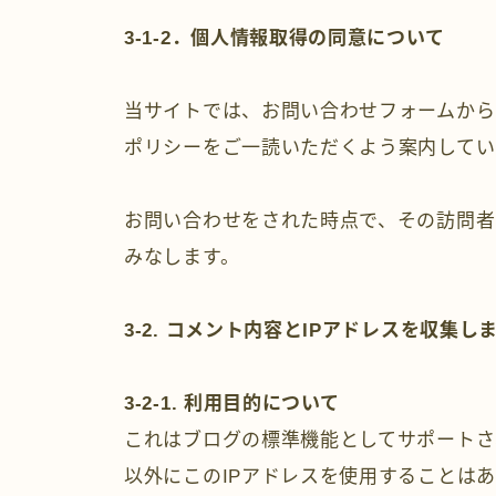
3-1-2．個人情報取得の同意について
当サイトでは、お問い合わせフォームから
ポリシーをご一読いただくよう案内してい
お問い合わせをされた時点で、その訪問者
みなします。
3-2. コメント内容とIPアドレスを収集し
3-2-1. 利用目的について
これはブログの標準機能としてサポートさ
以外にこのIPアドレスを使用することは