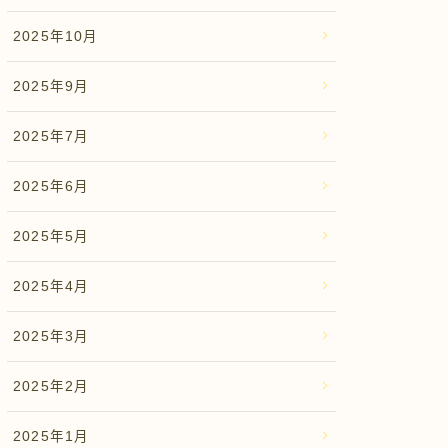
2025年10月
2025年9月
2025年7月
2025年6月
2025年5月
2025年4月
2025年3月
2025年2月
2025年1月