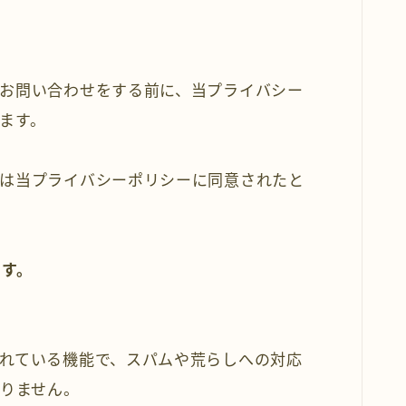
お問い合わせをする前に、当プライバシー
ます。
は当プライバシーポリシーに同意されたと
ます。
れている機能で、スパムや荒らしへの対応
ありません。