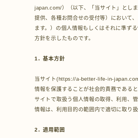
japan.com/）（以下、「当サイト」
提供、各種お問合せの受付等）において、
ます。）の個人情報もしくはそれに準ずる
方針を示したものです。
1
．基本方針
当サイト(https://a-better-life-in
情報を保護することが社会的責務である
サイトで取扱う個人情報の取得、利用、管
情報は、利用目的の範囲内で適切に取り扱
2
．適用範囲