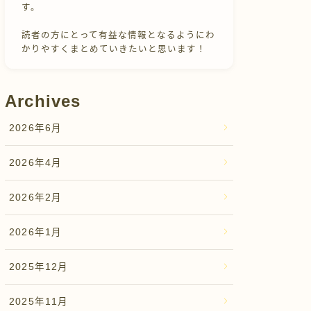
す。
読者の方にとって有益な情報となるようにわ
かりやすくまとめていきたいと思います！
Archives
2026年6月
2026年4月
2026年2月
2026年1月
2025年12月
2025年11月