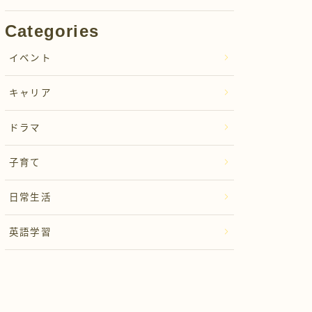
Categories
イベント
キャリア
ドラマ
子育て
日常生活
英語学習