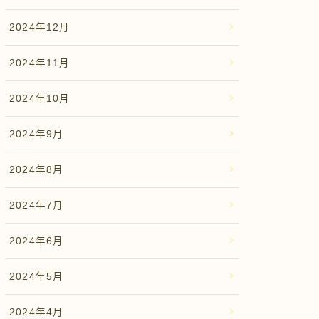
2024年12月
2024年11月
2024年10月
2024年9月
2024年8月
2024年7月
2024年6月
2024年5月
2024年4月