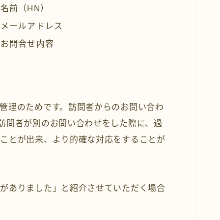
名前（HN）
たメールアドレス
たお問合せ内容
管理のためです。訪問者からのお問い合わ
訪問者が別のお問い合わせをした際に、過
ることが出来、より的確な対応をすることが
せがありました」と紹介させていただく場合