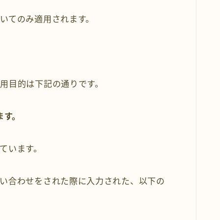
いてのみ適用されます。
用目的は下記の通りです。
ます。
ています。
い合わせをされた際に入力された、以下の