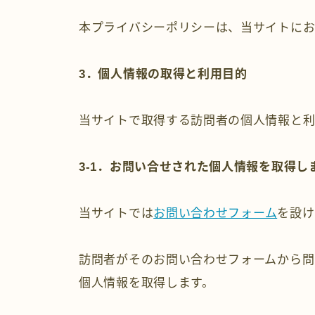
本プライバシーポリシーは、当サイトにお
3
．個人情報の取得と利用目的
当サイトで取得する訪問者の個人情報と利
3-1．お問い合せされた個人情報を取得し
当サイトでは
お問い合わせフォーム
を設け
訪問者がそのお問い合わせフォームから問
個人情報を取得します。