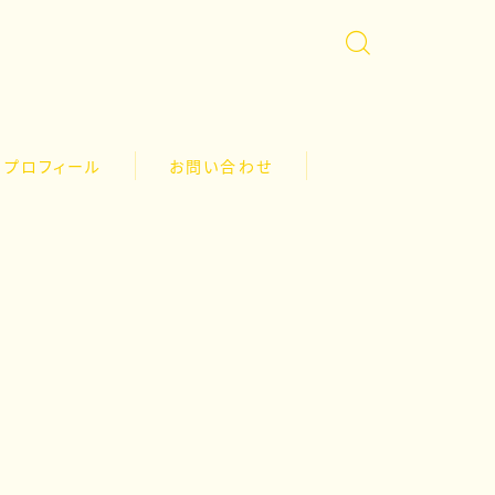
プロフィール
お問い合わせ