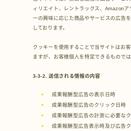
ィリエイト、レントラックス、Amazon
ーの興味に応じた商品やサービスの広告を表
しております。
クッキーを使用することで当サイトはお客
ますが、お客様個人を特定できるもので
3-3-2. 送信される情報の内容
成果報酬型広告の表示日時
成果報酬型広告のクリック日時
成果報酬型広告の計測に必要なク
成果報酬型広告表示時及び広告ク