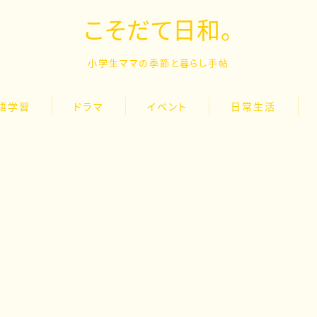
こそだて日和。
小学生ママの季節と暮らし手帖
語学習
ドラマ
イベント
日常生活