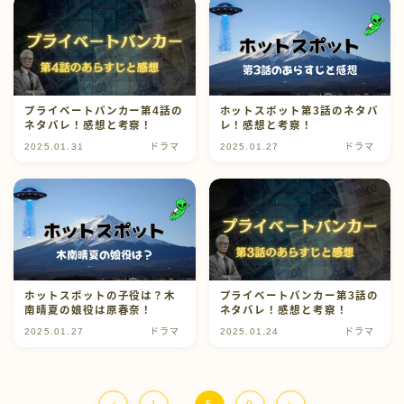
プライベートバンカー第4話の
ホットスポット第3話のネタバ
ネタバレ！感想と考察！
レ！感想と考察！
2025.01.31
ドラマ
2025.01.27
ドラマ
ホットスポットの子役は？木
プライベートバンカー第3話の
南晴夏の娘役は原春奈！
ネタバレ！感想と考察！
2025.01.27
ドラマ
2025.01.24
ドラマ