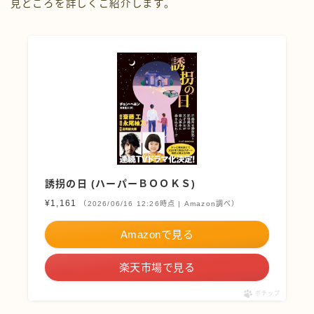
見どころを詳しくご紹介します。
誘拐の日 (ハーパーＢＯＯＫＳ)
¥1,161
（2026/06/16 12:26時点 | Amazon調べ）
Amazonで見る
楽天市場で見る
ポチップ