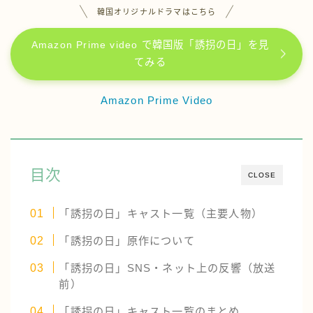
韓国オリジナルドラマはこちら
Amazon Prime video で韓国版「誘拐の日」を見
てみる
Amazon Prime Video
目次
CLOSE
「誘拐の日」キャスト一覧（主要人物）
「誘拐の日」原作について
「誘拐の日」SNS・ネット上の反響（放送
前）
「誘拐の日」キャスト一覧のまとめ