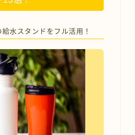
の給水スタンドをフル活用！