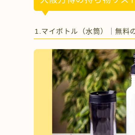
1.マイボトル（水筒）｜無料