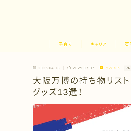
子育て
キャリア
英
2025.04.18
2025.07.07
イベント
PR
大阪万博の持ち物リスト
グッズ13選！