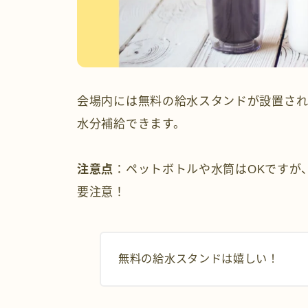
会場内には無料の給水スタンドが設置され
水分補給できます。
注意点
：ペットボトルや水筒はOKですが
要注意！
無料の給水スタンドは嬉しい！