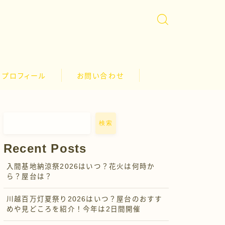
プロフィール
お問い合わせ
検索
Recent Posts
入間基地納涼祭2026はいつ？花火は何時か
ら？屋台は？
川越百万灯夏祭り2026はいつ？屋台のおすす
めや見どころを紹介！今年は2日間開催