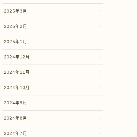
2025年3月
2025年2月
2025年1月
2024年12月
2024年11月
2024年10月
2024年9月
2024年8月
2024年7月