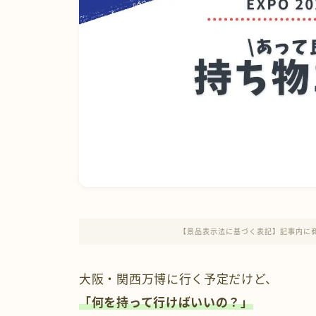
【景品表示法に基づく表記】記事内に
大阪・関西万博に行く予定だけど、
「何を持って行けばいいの？」