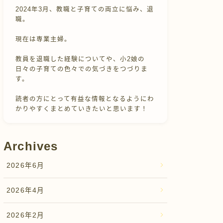
2024年3月、教職と子育ての両立に悩み、退
職。
現在は専業主婦。
教員を退職した経験についてや、小2娘の
日々の子育ての色々での気づきをつづりま
す。
読者の方にとって有益な情報となるようにわ
かりやすくまとめていきたいと思います！
Archives
2026年6月
2026年4月
2026年2月