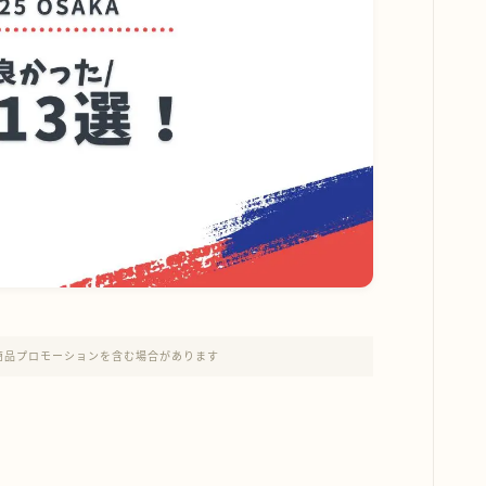
商品プロモーションを含む場合があります