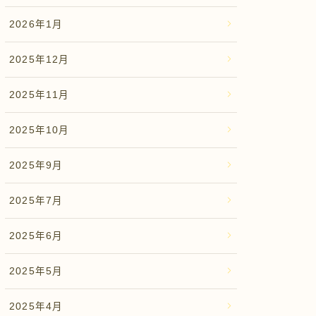
2026年1月
2025年12月
2025年11月
2025年10月
2025年9月
2025年7月
2025年6月
2025年5月
2025年4月