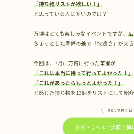
「持ち物リストが欲しい！」
と思っている人は多いのでは？
万博はとても楽しみなイベントですが、
広
ちょっとした準備の差で「快適さ」が大
今回は、7月に万博に行った筆者が
「これは本当に持って行ってよかった！」
「これがあったらもっとよかった！」
と感じた持ち物を13個をリストにして紹
0と5の付く日は
楽天トラベルで大阪万博