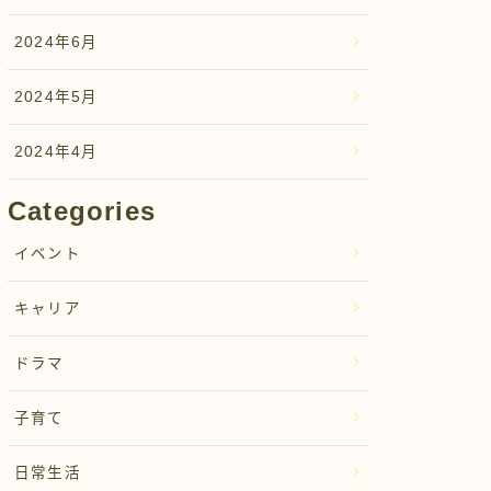
2024年6月
2024年5月
2024年4月
Categories
イベント
キャリア
ドラマ
子育て
日常生活