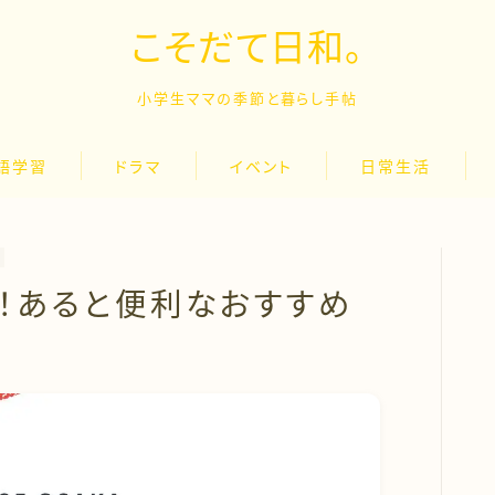
こそだて日和。
小学生ママの季節と暮らし手帖
語学習
ドラマ
イベント
日常生活
！あると便利なおすすめ