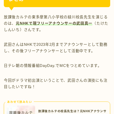
放課後カルテの校長先生役の武田アナの
まとめ
放課後カルテの東多摩第八小学校の緑川校長先生を演じる
のは、
元NHKで現フリーアナウンサーの武田真一
（たけた
しんいち）さんです。
武田さんはNHKで2023年2月までアナウンサーとして勤務
し、その後フリーアナウンサーとして活動中です。
日テレ朝の情報番組DayDay.でMCをつとめています。
今回がドラマ初出演ということで、武田さんの演技にも注
目したいですね！
あわせて読みたい