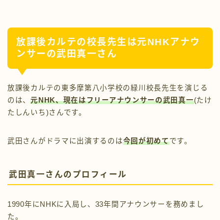
放課後カルテの校長先生は元NHKアナウ
ンサーの武田真一さん
放課後カルテの東多摩第八小学校の緑川校長先生を演じる
のは、
元NHK、現在はフリーアナウンサーの武田真一
(たけ
たしんいち)さんです。
武田さんがドラマに出演するのは
今回が初めて
です。
武田真一さんのプロフィール
1990年にNHKに入局し、33年間アナウンサーを務めまし
た。