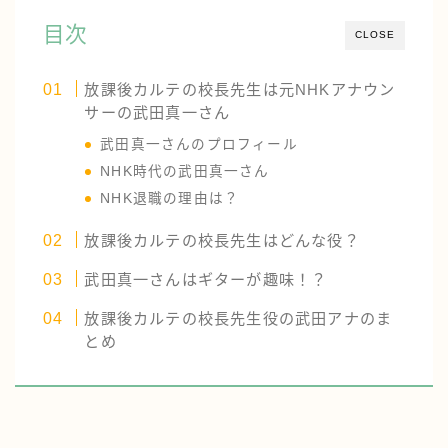
目次
CLOSE
放課後カルテの校長先生は元NHKアナウン
サーの武田真一さん
武田真一さんのプロフィール
NHK時代の武田真一さん
NHK退職の理由は？
放課後カルテの校長先生はどんな役？
武田真一さんはギターが趣味！？
放課後カルテの校長先生役の武田アナのま
とめ