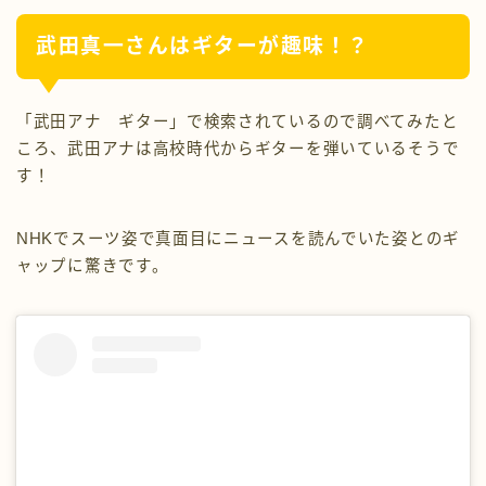
武田真一さんはギターが趣味！？
「武田アナ ギター」で検索されているので調べてみたと
ころ、武田アナは高校時代からギターを弾いているそうで
す！
NHKでスーツ姿で真面目にニュースを読んでいた姿とのギ
ャップに驚きです。