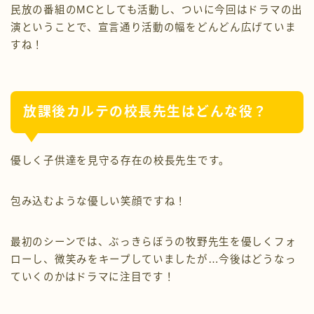
民放の番組のMCとしても活動し、ついに今回はドラマの出
演ということで、宣言通り活動の幅をどんどん広げていま
すね！
放課後カルテの校長先生はどんな役？
優しく子供達を見守る存在の校長先生です。
包み込むような優しい笑顔ですね！
最初のシーンでは、ぶっきらぼうの牧野先生を優しくフォ
ローし、微笑みをキープしていましたが…今後はどうなっ
ていくのかはドラマに注目です！