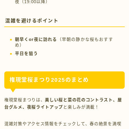
混雑を避けるポイント
朝早くor夜に訪れる
（早朝の静かな桜もおすす
め）
平日を狙う
権現堂桜まつり2025のまとめ
権現堂桜まつりは、
美しい桜と菜の花のコントラスト、屋
台グルメ、夜桜ライトアップ
と楽しみが満載！
混雑対策やアクセス情報をチェックして、春の絶景を満喫
しましょう！