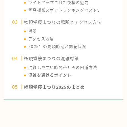
ライトアップされた夜桜の魅力
写真撮影スポットランキングベスト3
権現堂桜まつりの場所とアクセス方法
場所
アクセス方法
2025年の見頃時期と開花状況
権現堂桜まつりの混雑対策
混雑しやすい時間帯とその回避方法
混雑を避けるポイント
権現堂桜まつり2025のまとめ