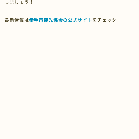
最新情報は
幸手市観光協会の公式サイト
をチェック！