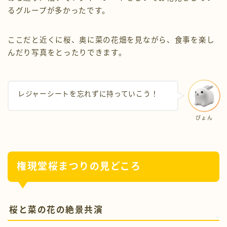
るグループが多かったです。
ここだと近くに桜、奥に菜の花畑を見ながら、食事を楽し
んだり写真をとったりできます。
レジャーシートを忘れずに持っていこう！
ぴょん
権現堂桜まつりの見どころ
桜と菜の花の絶景共演