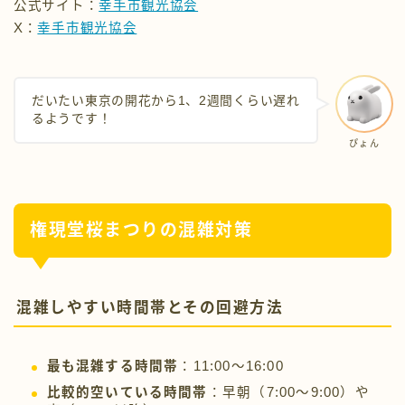
だいたい東京の開花から1、2週間くらい遅れ
るようです！
ぴょん
権現堂桜まつりの混雑対策
混雑しやすい時間帯とその回避方法
最も混雑する時間帯
：11:00～16:00
比較的空いている時間帯
：早朝（7:00～9:00）や
夜（19:00以降）