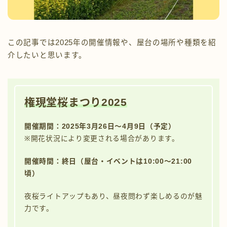
この記事では2025年の開催情報や、屋台の場所や種類を紹
介したいと思います。
権現堂桜まつり2025
開催期間：2025年3月26日～4月9日（予定）
※開花状況により変更される場合があります。
開催時間：終日（屋台・イベントは10:00～21:00
頃）
夜桜ライトアップもあり、昼夜問わず楽しめるのが魅
力です。