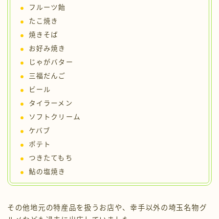
フルーツ飴
たこ焼き
焼きそば
お好み焼き
じゃがバター
三福だんご
ビール
タイラーメン
ソフトクリーム
ケバブ
ポテト
つきたてもち
鮎の塩焼き
その他地元の特産品を扱うお店や、幸手以外の埼玉名物グ