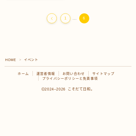
プロフィール
…
1
6
お問い合わせ
HOME
イベント
＞
ホーム
運営者情報
お問い合わせ
サイトマップ
プライバシーポリシーと免責事項
2024–2026 こそだて日和。