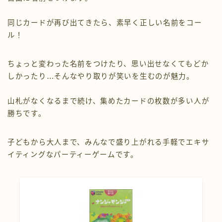
同じカードが再び出てきたら、素早く正しい名前をコー
ル！
ちょっと変わった名前をつけたり、思い出せなくてもどか
しかったり…そんなやり取りが笑いを生むのが魅力。
山札がなくなるまで続け、集めたカードの枚数が多い人が
勝ちです。
子どもから大人まで、みんなで盛り上がれる手軽でエキサ
イティングなパーティーゲームです。