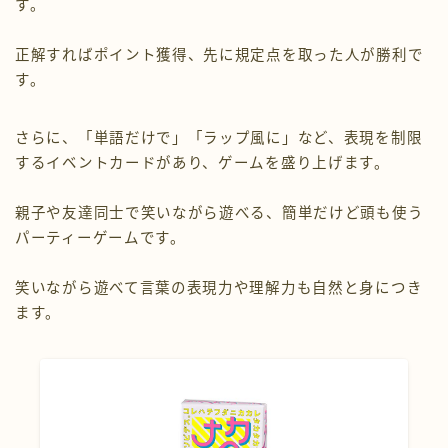
す。
正解すればポイント獲得、先に規定点を取った人が勝利で
す。
さらに、「単語だけで」「ラップ風に」など、表現を制限
するイベントカードがあり、ゲームを盛り上げます。
親子や友達同士で笑いながら遊べる、簡単だけど頭も使う
パーティーゲームです。
笑いながら遊べて言葉の表現力や理解力も自然と身につき
ます。