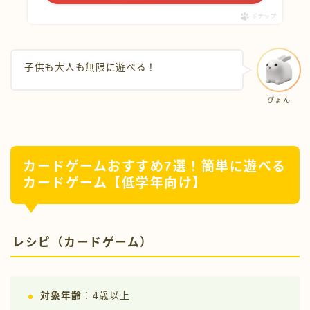
ポチップ
子供も大人も無限に遊べる！
ぴょん
カードゲームおすすめ7選！簡単に遊べる
カードゲーム【低学年向け】
レシピ（カードゲーム）
対象年齢
：4歳以上