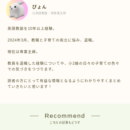
ぴょん
元英語教諭・現専業主婦
英語教諭を10年以上経験。
2024年3月、教職と子育ての両立に悩み、退職。
現在は専業主婦。
教員を退職した経験についてや、小2娘の日々の子育ての色々
での気づきをつづります。
読者の方にとって有益な情報となるようにわかりやすくまとめ
ていきたいと思います！
Recommend
こちらの記事もどうぞ