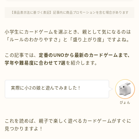
プロフィール
【景品表示法に基づく表記】記事内に商品プロモーションを含む場合があります
お問い合わせ
小学生にカードゲームを選ぶとき、親として気になるのは
「ルールのわかりやすさ」と「盛り上がり度」ですよね。
この記事では、
定番のUNOから最新のカードゲームまで、
学年や難易度に合わせて7選
を紹介します。
実際に小2の娘と遊んでみました！
ぴょん
これを読めば、親子で楽しく遊べるカードゲームがすぐに
見つかりますよ！