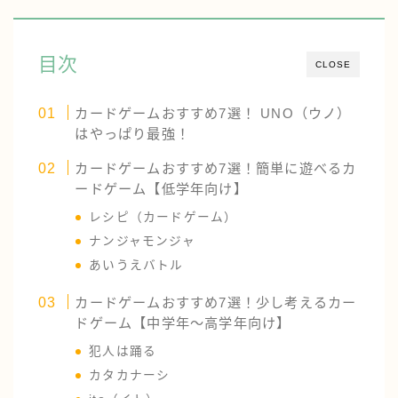
目次
CLOSE
カードゲームおすすめ7選！ UNO（ウノ）
はやっぱり最強！
カードゲームおすすめ7選！簡単に遊べるカ
ードゲーム【低学年向け】
レシピ（カードゲーム）
ナンジャモンジャ
あいうえバトル
カードゲームおすすめ7選！少し考えるカー
ドゲーム【中学年〜高学年向け】
犯人は踊る
カタカナーシ