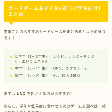
カードゲームおすすめ7選【小学生向け】
まとめ
学年ごとのおすすめカードゲームをまとめると以下の通り
です！
低学年（1〜3年生）：レシピ、ナンジャモンジ
ャ、あいうえバトル
中学年（3〜4年生）：UNO、カタカナーシ
高学年（5〜6年生）：ito、犯人は踊る
まずは
UNO
を押さえるのがおすすめ！
さらに、学年や難易度に合わせて次のゲームを選べば、親