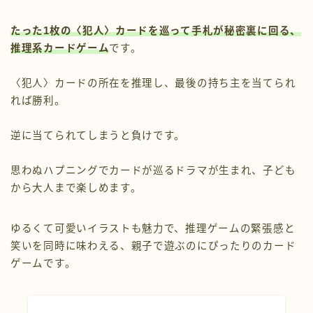
たった1枚の〈犯人〉カードを巡って手札が秘密裏に回る、
推理系カードゲーム
です。
〈犯人〉カードの所在を推理し、最後の持ち主を当てられ
れば勝利。
逆に当てられてしまうと負けです。
思わぬハプニングでカードが巡るドラマが生まれ、子ども
から大人まで楽しめます。
ゆるくて可愛いイラストも魅力で、推理ゲームの緊張感と
笑いを同時に味わえる、親子で遊ぶのにぴったりのカード
ゲームです。