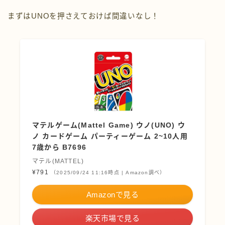
まずはUNOを押さえておけば間違いなし！
マテルゲーム(Mattel Game) ウノ(UNO) ウ
ノ カードゲーム パーティーゲーム 2~10人用
7歳から B7696
マテル(MATTEL)
¥791
（2025/09/24 11:16時点 | Amazon調べ）
Amazonで見る
楽天市場で見る