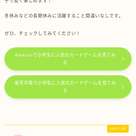
子で長く楽しめます！
冬休みなどの長期休みに活躍すること間違いなしです。
ぜひ、チェックしてみてください！
Amazonで小学生に人気のカードゲームを見てみ
る
楽天市場で小学生に人気のカードゲームを見てみ
る
ABOUT ME