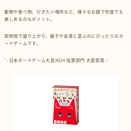
動物や食べ物、行きたい場所など、様々なお題で何度でも
楽しめるのもポイント。
短時間で盛り上がり、親子や友達と遊ぶのにぴったりのカ
ードゲームです。
＼日本ボードゲーム大賞2024 投票部門 大賞受賞／